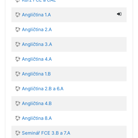
Angličtina 1.A
Angličtina 2.A
Angličtina 3.A
Angličtina 4.A
Angličtina 1.B
Angličtina 2.B a 6.A
Angličtina 4.B
Angličtina 8.A
Seminář FCE 3.B a 7.A