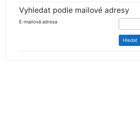
Vyhledat podle mailové adresy
E-mailová adresa